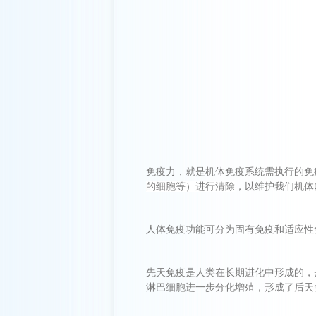
免疫力，就是机体免疫系统需执行的免
的细胞等）进行清除
，以维护我们机体
人体免疫功能可分为固有免疫和适应性
先天免疫是人类在长期进化中形成的，
淋巴细胞进一步分化增殖，形成了后天