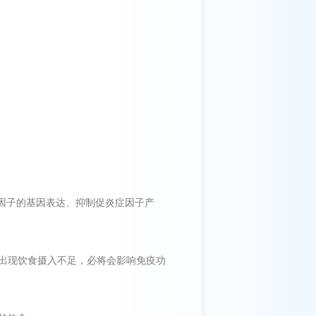
胞因子的基因表达、抑制促炎症因子产
出现饮食摄入不足，必将会影响免疫功