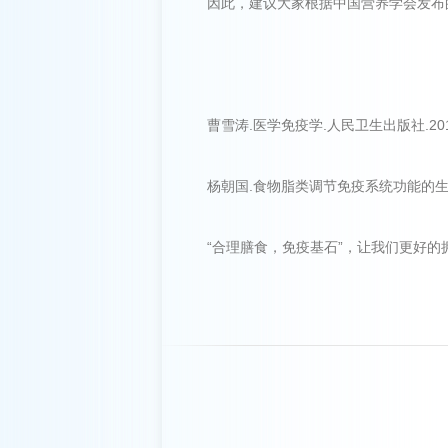
因此，建议大家根据中国营养学会发布
曹雪涛.医学免疫学.人民卫生出版社.20
杨朝国.食物脂类调节免疫系统功能的生物学和
“合理膳食，免疫基石”，让我们更好的