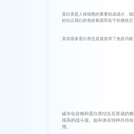
蛋白质是人体细胞的重要组成成分，细
好比让我们的免疫集团军处于饥饿状态
其实很多蛋白质也直接发挥了免疫功能
碳水化合物和蛋白质结合后形成的糖
很高的战斗值。如补体在特种兵待命
用。