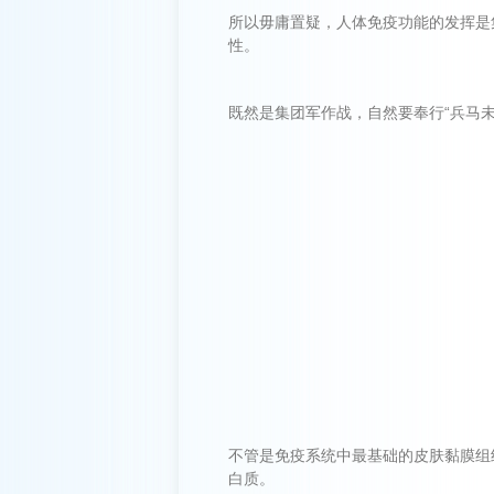
所以毋庸置疑，人体免疫功能的发挥是
性。
既然是集团军作战，自然要奉行“兵马
不管是免疫系统中最基础的皮肤黏膜组
白质。