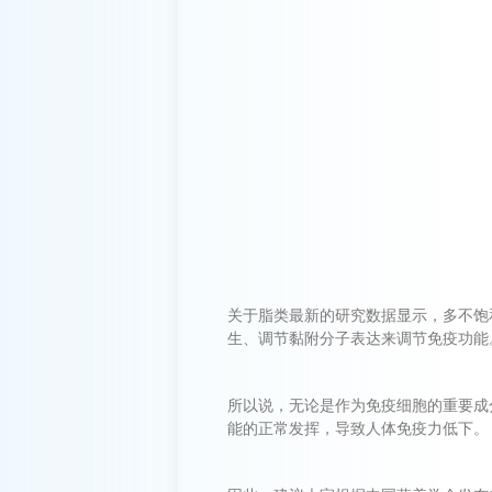
关于脂类最新的研究数据显示，多不饱和
生、调节黏附分子表达来调节免疫功能
所以说，无论是作为免疫细胞的重要成
能的正常发挥，导致人体免疫力低下。