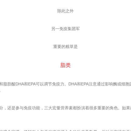
除此之外
另一免疫集团军
重要的粮草是
脂类
脂肪酸DHA和EPA可以调节免疫力。DHA和EPA注意通过影响酶或细
。
分，还是参与免疫功能，三大宏量营养素都扮演着很多重要的角色。如果