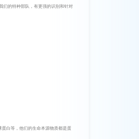
我们的特种部队，有更强的识别和针对
球蛋白等，他们的生命本源物质都是蛋