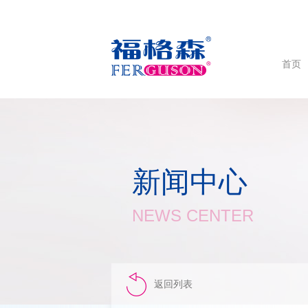
首页
新闻中心
NEWS CENTER
返回列表